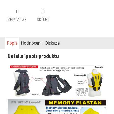
ZEPTAT SE
SDÍLET
Popis
Hodnocení
Diskuze
Detailní popis produktu