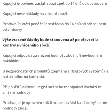
Kupující je povinen zaslat zboží zpět do 14 dnů od odstoupení.
Kupující nese náklady na vrácení zboží.
Prodávající vrátí peněžní prostředky do 14 dnů od odstoupení
od smlouvy.
Výše vracené částky bude stanovena až po převzetí a
kontrole vráceného zboží.
Kupující odpovídá za snížení hodnoty zboží při nevhodném
nakládání.
U bezpečnostních produktů (zejména airbagových systémů) je
nutná odborná kontrola.
Při použití, aktivaci, registraci nebo manipulaci dochází ke
snížení hodnoty.
Prodávající je oprávněn snížit vracenou částku až do výše plné
hodnoty zboží.