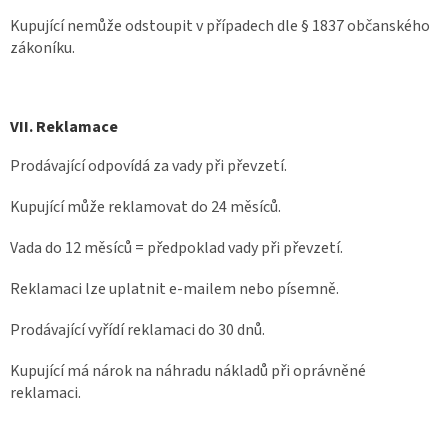
Kupující nemůže odstoupit v případech dle § 1837 občanského
zákoníku.
VII. Reklamace
Prodávající odpovídá za vady při převzetí.
Kupující může reklamovat do 24 měsíců.
Vada do 12 měsíců = předpoklad vady při převzetí.
Reklamaci lze uplatnit e-mailem nebo písemně.
Prodávající vyřídí reklamaci do 30 dnů.
Kupující má nárok na náhradu nákladů při oprávněné
reklamaci.