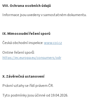
VIII. Ochrana osobních údajů
Informace jsou uvedeny v samostatném dokumentu.
IX. Mimosoudní řešení sporů
Česká obchodní inspekce:
www.coi.cz
Online řešení sporů:
https://ec.europa.eu/consumers/odr
X. Závěrečná ustanovení
Právní vztahy se řídí právem ČR.
Tyto podmínky jsou účinné od 19.04.2026.