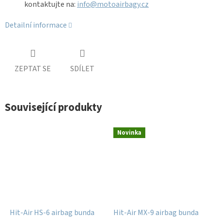
kontaktujte na:
info@motoairbagy.cz
Detailní informace
ZEPTAT SE
SDÍLET
Související produkty
Novinka
Hit-Air HS-6 airbag bunda
Hit-Air MX-9 airbag bunda