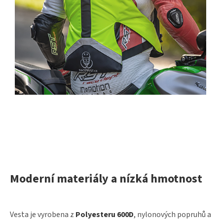
Moderní materiály a nízká hmotnost
Vesta je vyrobena z
Polyesteru 600D
, nylonových popruhů a